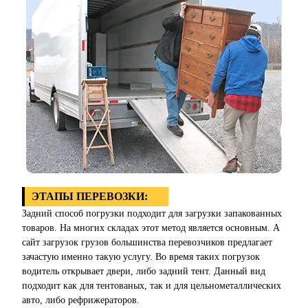
ЭТАПЫ ПЕРЕВОЗКИ:
Задний способ погрузки подходит для загрузки запакованных
товаров. На многих складах этот метод является основным. А
сайт загрузок грузов большинства перевозчиков предлагает
зачастую именно такую услугу. Во время таких погрузок
водитель открывает двери, либо задний тент. Данный вид
подходит как для тентованых, так и для цельнометаллических
авто, либо рефрижераторов.