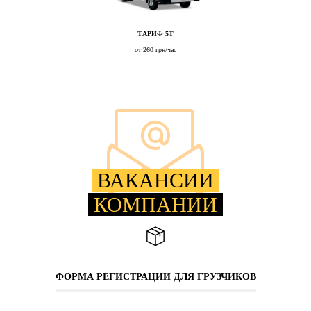
ТАРИФ 5Т
от 260 грн/час
ВАКАНСИИ
КОМПАНИИ
ФОРМА РЕГИСТРАЦИИ ДЛЯ ГРУЗЧИКОВ