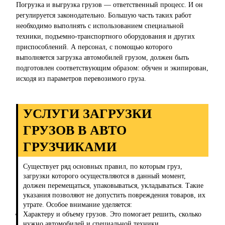
Погрузка и выгрузка грузов — ответственный процесс. И он
регулируется законодательно. Большую часть таких работ
необходимо выполнять с использованием специальной
техники, подъемно-транспортного оборудования и других
приспособлений. А персонал, с помощью которого
выполняется загрузка автомобилей грузом, должен быть
подготовлен соответствующим образом: обучен и экипирован,
исходя из параметров перевозимого груза.
УСЛУГИ ЗАГРУЗКИ
ГРУЗОВ В АВТО
ГРУЗЧИКАМИ
Существует ряд основных правил, по которым груз,
загрузки которого осуществляются в данный момент,
должен перемещаться, упаковываться, укладываться. Такие
указания позволяют не допустить повреждения товаров, их
утрате. Особое внимание уделяется:
Характеру и объему грузов. Это помогает решить, сколько
нужно автомобилей и специальной техники.