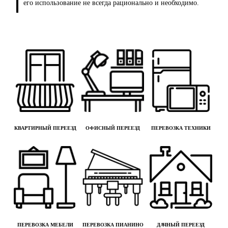
его использование не всегда рационально и необходимо.
КВАРТИРНЫЙ ПЕРЕЕЗД
ОФИСНЫЙ ПЕРЕЕЗД
ПЕРЕВОЗКА ТЕХНИКИ
ПЕРЕВОЗКА МЕБЕЛИ
ПЕРЕВОЗКА ПИАНИНО
ДАЧНЫЙ ПЕРЕЕЗД