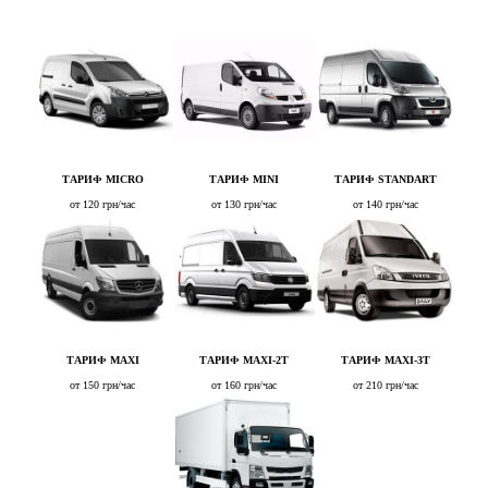
ТАРИФ MICRO
ТАРИФ MINI
ТАРИФ STANDART
от 120 грн/час
от 130 грн/час
от 140 грн/час
ТАРИФ MAXI
ТАРИФ MAXI-2T
ТАРИФ MAXI-3T
от 150 грн/час
от 160 грн/час
от 210 грн/час